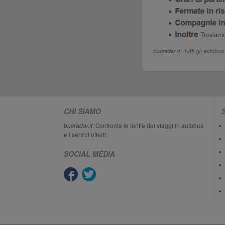
CHI SIAMO
busradar.it
: Confronta le tariffe dei viaggi in autobus
e i servizi offerti.
SOCIAL MEDIA