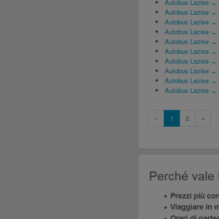
Autobus Lazise ↔ 
Autobus Lazise ↔ 
Autobus Lazise ↔
Autobus Lazise ↔
Autobus Lazise ↔
Autobus Lazise ↔ 
Autobus Lazise ↔ 
Autobus Lazise ↔ 
Autobus Lazise ↔ 
Autobus Lazise ↔
«
1
2
»