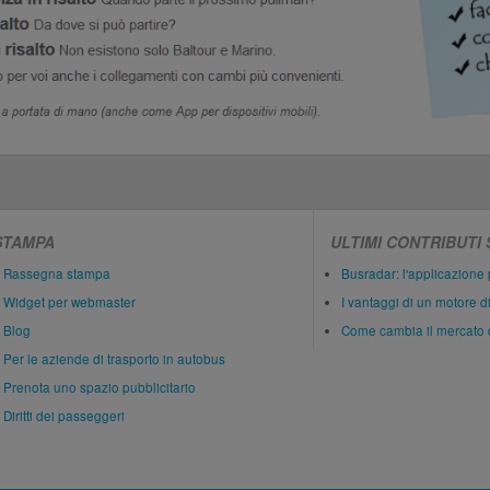
STAMPA
ULTIMI CONTRIBUTI
Rassegna stampa
Busradar: l'applicazione 
Widget per webmaster
I vantaggi di un motore d
Blog
Come cambia il mercato 
Per le aziende di trasporto in autobus
Prenota uno spazio pubblicitario
Diritti dei passeggeri