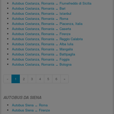
Autobus Costanza, Romania ↔ Fiumefreddo di Sicilia
Autobus Costanza, Romania ↔ Bari
Autobus Costanza, Romania ↔ Istanbul
Autobus Costanza, Romania ↔ Roma
Autobus Costanza, Romania ↔ Piacenza, Italia
Autobus Costanza, Romania ↔ Caserta
Autobus Costanza, Romania ↔ Firenze
Autobus Costanza, Romania ↔ Reggio Calabria
Autobus Costanza, Romania ↔ Alba Iulia
Autobus Costanza, Romania ↔ Mangalia
Autobus Costanza, Romania ↔ Battipaglia
Autobus Costanza, Romania ↔ Foggia
Autobus Costanza, Romania ↔ Bologna
«
1
2
3
4
5
6
»
AUTOBUS DA SIENA
Autobus Siena ↔ Roma
Autobus Siena ↔ Firenze