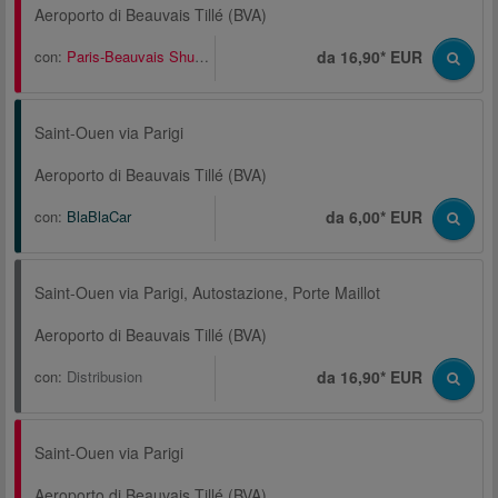
Aeroporto di Beauvais Tillé (BVA)
con:
Paris-Beauvais Shuttle
da 16,90* EUR
Saint-Ouen via Parigi
Aeroporto di Beauvais Tillé (BVA)
con:
BlaBlaCar
da 6,00* EUR
Saint-Ouen via Parigi, Autostazione, Porte Maillot
Aeroporto di Beauvais Tillé (BVA)
con:
Distribusion
da 16,90* EUR
Saint-Ouen via Parigi
Aeroporto di Beauvais Tillé (BVA)