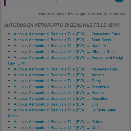
*Prezzi comprensivi di IVA e soggetti a modifiche senza preavviso.
AUTOBUS DA AEROPORTO DI BEAUVAIS TILLÉ (BVA)
Autobus Aeroporto di Beauvais Tillé (BVA) ↔ Disneyland Paris
Autobus Aeroporto di Beauvais Tillé (BVA) ↔ Saint-Denis
Autobus Aeroporto di Beauvais Tillé (BVA) ↔ Nanterre
Autobus Aeroporto di Beauvais Tillé (BVA) ↔ Vitry-sur-Seine
Autobus Aeroporto di Beauvais Tillé (BVA) ↔ Aeroporto di Parigi
Orly (ORY)
Autobus Aeroporto di Beauvais Tillé (BVA) ↔ Marne-la-Vallée
Autobus Aeroporto di Beauvais Tillé (BVA) ↔ Amiens
Autobus Aeroporto di Beauvais Tillé (BVA) ↔ Torcy
Autobus Aeroporto di Beauvais Tillé (BVA) ↔ Montévrain
Autobus Aeroporto di Beauvais Tillé (BVA) ↔ Rennes
Autobus Aeroporto di Beauvais Tillé (BVA) ↔ Versailles
Autobus Aeroporto di Beauvais Tillé (BVA) ↔ Lilla
Autobus Aeroporto di Beauvais Tillé (BVA) ↔ Le Mont-Saint-
Michel
Autobus Aeroporto di Beauvais Tillé (BVA) ↔ Reims
Autobus Aeroporto di Beauvais Tillé (BVA) ↔ Creil