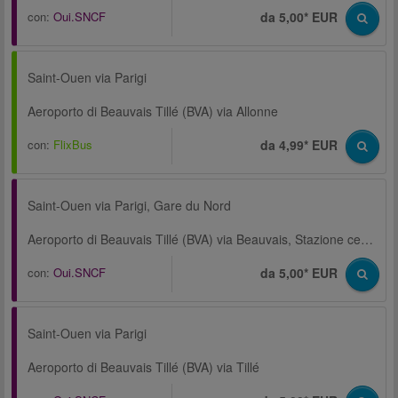
con:
Oui.SNCF
da 5,00* EUR
Saint-Ouen via Parigi
Aeroporto di Beauvais Tillé (BVA) via Allonne
con:
FlixBus
da 4,99* EUR
Saint-Ouen via Parigi, Gare du Nord
Aeroporto di Beauvais Tillé (BVA) via Beauvais, Stazione centrale
con:
Oui.SNCF
da 5,00* EUR
Saint-Ouen via Parigi
Aeroporto di Beauvais Tillé (BVA) via Tillé