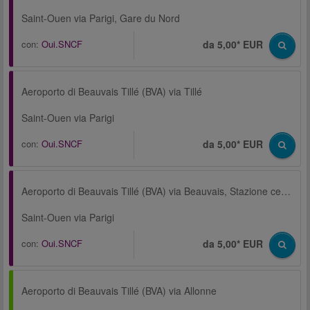
Saint-Ouen via Parigi, Gare du Nord
con:
Oui.SNCF
da 5,00* EUR
Aeroporto di Beauvais Tillé (BVA) via Tillé
Saint-Ouen via Parigi
con:
Oui.SNCF
da 5,00* EUR
Aeroporto di Beauvais Tillé (BVA) via Beauvais, Stazione centrale
Saint-Ouen via Parigi
con:
Oui.SNCF
da 5,00* EUR
Aeroporto di Beauvais Tillé (BVA) via Allonne