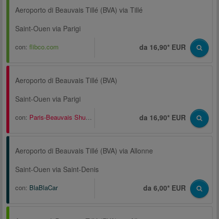
Aeroporto di Beauvais Tillé (BVA) via Tillé
Saint-Ouen via Parigi
con:
flibco.com
da 16,90* EUR
Aeroporto di Beauvais Tillé (BVA)
Saint-Ouen via Parigi
con:
Paris-Beauvais Shuttle
da 16,90* EUR
Aeroporto di Beauvais Tillé (BVA) via Allonne
Saint-Ouen via Saint-Denis
con:
BlaBlaCar
da 6,00* EUR