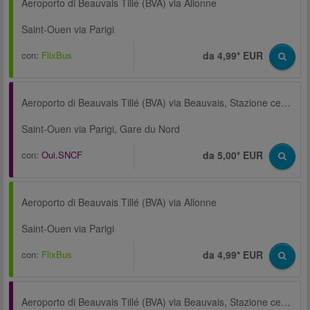
Aeroporto di Beauvais Tillé (BVA) via Allonne
Saint-Ouen via Parigi
con:
FlixBus
da 4,99* EUR
Aeroporto di Beauvais Tillé (BVA) via Beauvais, Stazione centrale
Saint-Ouen via Parigi, Gare du Nord
con:
Oui.SNCF
da 5,00* EUR
Aeroporto di Beauvais Tillé (BVA) via Allonne
Saint-Ouen via Parigi
con:
FlixBus
da 4,99* EUR
Aeroporto di Beauvais Tillé (BVA) via Beauvais, Stazione centrale