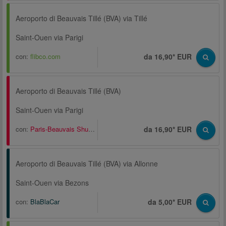
Aeroporto di Beauvais Tillé (BVA) via Tillé
Saint-Ouen via Parigi
con:
flibco.com
da 16,90* EUR
Aeroporto di Beauvais Tillé (BVA)
Saint-Ouen via Parigi
con:
Paris-Beauvais Shuttle
da 16,90* EUR
Aeroporto di Beauvais Tillé (BVA) via Allonne
Saint-Ouen via Bezons
con:
BlaBlaCar
da 5,00* EUR