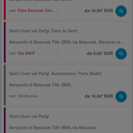
con:
Paris-Beauvais Shuttle
da 16,90* EUR
Saint-Ouen via Parigi, Gare du Nord
Aeroporto di Beauvais Tillé (BVA) via Beauvais, Stazione centrale
con:
Oui.SNCF
da 5,00* EUR
Saint-Ouen via Parigi, Autostazione, Porte Maillot
Aeroporto di Beauvais Tillé (BVA)
con:
Distribusion
da 16,90* EUR
Saint-Ouen via Parigi
Aeroporto di Beauvais Tillé (BVA) via Beauvais