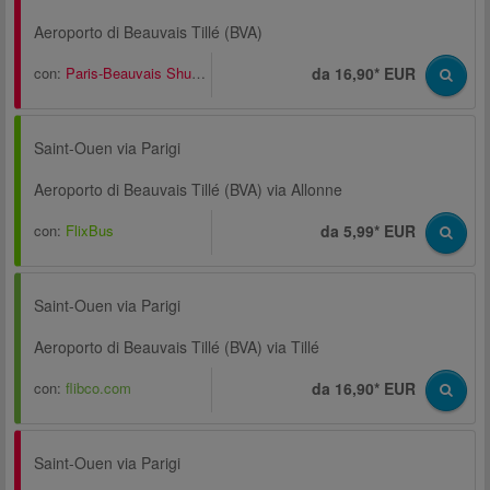
Aeroporto di Beauvais Tillé (BVA)
con:
Paris-Beauvais Shuttle
da 16,90* EUR
Saint-Ouen via Parigi
Aeroporto di Beauvais Tillé (BVA) via Allonne
con:
FlixBus
da 5,99* EUR
Saint-Ouen via Parigi
Aeroporto di Beauvais Tillé (BVA) via Tillé
con:
flibco.com
da 16,90* EUR
Saint-Ouen via Parigi