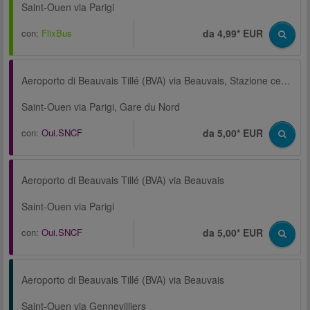
Saint-Ouen via Parigi
con:
FlixBus
da 4,99* EUR
Aeroporto di Beauvais Tillé (BVA) via Beauvais, Stazione centrale
Saint-Ouen via Parigi, Gare du Nord
con:
Oui.SNCF
da 5,00* EUR
Aeroporto di Beauvais Tillé (BVA) via Beauvais
Saint-Ouen via Parigi
con:
Oui.SNCF
da 5,00* EUR
Aeroporto di Beauvais Tillé (BVA) via Beauvais
Saint-Ouen via Gennevilliers