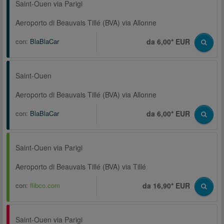
Saint-Ouen via Parigi
Aeroporto di Beauvais Tillé (BVA) via Allonne
con:
BlaBlaCar
da 6,00* EUR
Saint-Ouen
Aeroporto di Beauvais Tillé (BVA) via Allonne
con:
BlaBlaCar
da 6,00* EUR
Saint-Ouen via Parigi
Aeroporto di Beauvais Tillé (BVA) via Tillé
con:
flibco.com
da 16,90* EUR
Saint-Ouen via Parigi