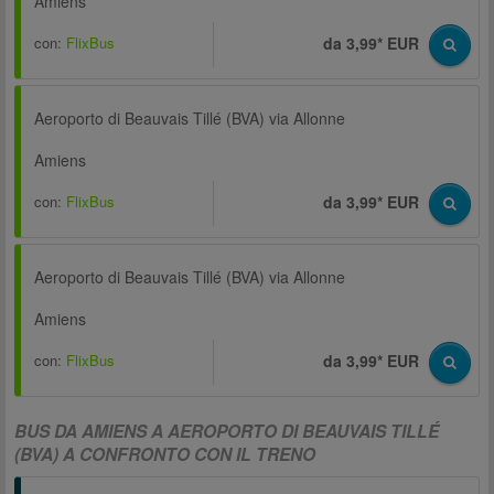
Amiens
con:
FlixBus
da 3,99* EUR
Aeroporto di Beauvais Tillé (BVA) via Allonne
Amiens
con:
FlixBus
da 3,99* EUR
Aeroporto di Beauvais Tillé (BVA) via Allonne
Amiens
con:
FlixBus
da 3,99* EUR
BUS DA AMIENS A AEROPORTO DI BEAUVAIS TILLÉ
(BVA) A CONFRONTO CON IL TRENO