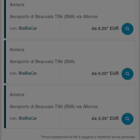
Amiens
Aeroporto di Beauvais Tillé (BVA) via Allonne
con:
BlaBlaCar
da 6,00* EUR
Amiens
Aeroporto di Beauvais Tillé (BVA)
con:
BlaBlaCar
da 6,00* EUR
Amiens
Aeroporto di Beauvais Tillé (BVA) via Allonne
con:
BlaBlaCar
da 5,00* EUR
*Prezzi comprensivi di IVA e soggetti a modifiche senza preavviso.