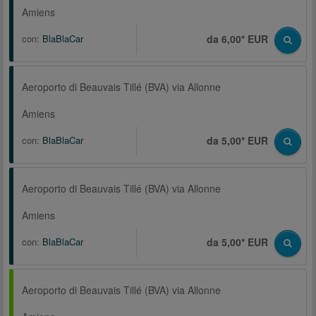
Amiens
con:
BlaBlaCar
da 6,00* EUR
Aeroporto di Beauvais Tillé (BVA) via Allonne
Amiens
con:
BlaBlaCar
da 5,00* EUR
Aeroporto di Beauvais Tillé (BVA) via Allonne
Amiens
con:
BlaBlaCar
da 5,00* EUR
Aeroporto di Beauvais Tillé (BVA) via Allonne