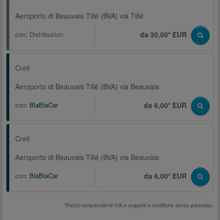
Aeroporto di Beauvais Tillé (BVA) via Tillé
con:
Distribusion
da 30,00* EUR
Creil
Aeroporto di Beauvais Tillé (BVA) via Beauvais
con:
BlaBlaCar
da 6,00* EUR
Creil
Aeroporto di Beauvais Tillé (BVA) via Beauvais
con:
BlaBlaCar
da 6,00* EUR
*Prezzi comprensivi di IVA e soggetti a modifiche senza preavviso.