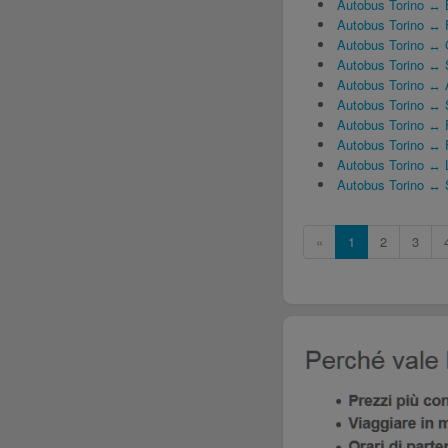
Autobus Torino ↔ 
Autobus Torino ↔ 
Autobus Torino ↔
Autobus Torino ↔ 
Autobus Torino ↔ 
Autobus Torino ↔ 
Autobus Torino ↔ F
Autobus Torino ↔ 
Autobus Torino ↔ 
Autobus Torino ↔ 
«
1
2
3