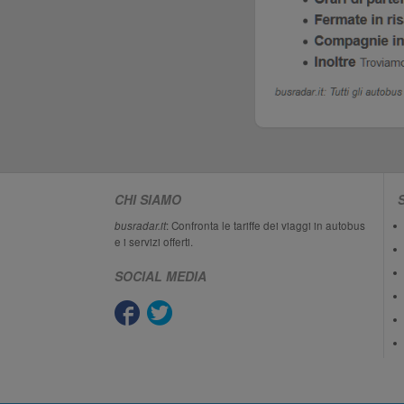
CHI SIAMO
busradar.it
: Confronta le tariffe dei viaggi in autobus
e i servizi offerti.
SOCIAL MEDIA