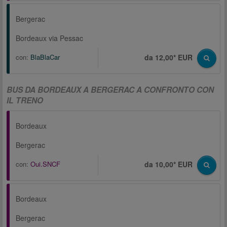
Bergerac
Bordeaux via Pessac
con:
BlaBlaCar
da 12,00* EUR
BUS DA BORDEAUX A BERGERAC A CONFRONTO CON
IL TRENO
Bordeaux
Bergerac
con:
Oui.SNCF
da 10,00* EUR
Bordeaux
Bergerac