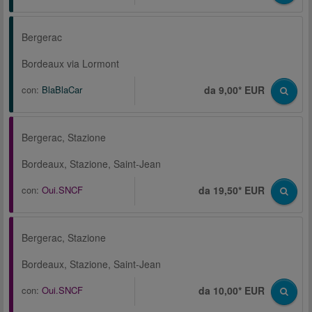
Bergerac
Bordeaux via Lormont
con:
BlaBlaCar
da 9,00* EUR
Bergerac, Stazione
Bordeaux, Stazione, Saint-Jean
con:
Oui.SNCF
da 19,50* EUR
Bergerac, Stazione
Bordeaux, Stazione, Saint-Jean
con:
Oui.SNCF
da 10,00* EUR