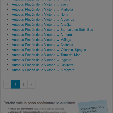
Autobus Rincón de la Victoria ↔ Jaén
Autobus Rincón de la Victoria ↔ Marbella
Autobus Rincón de la Victoria ↔ Nerja
Autobus Rincón de la Victoria ↔ Algeciras
Autobus Rincón de la Victoria ↔ Andújar
Autobus Rincón de la Victoria ↔ San Luis de Sabinillas
Autobus Rincón de la Victoria ↔ Almería
Autobus Rincón de la Victoria ↔ Málaga
Autobus Rincón de la Victoria ↔ Chilches
Autobus Rincón de la Victoria ↔ Valencia, Spagna
Autobus Rincón de la Victoria ↔ Torre del Mar
Autobus Rincón de la Victoria ↔ Ingenio
Autobus Rincón de la Victoria ↔ Gibilterra
Autobus Rincón de la Victoria ↔ Almayate
«
1
2
»