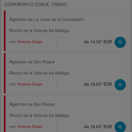
CONFRONTO CON IL TRENO
Algeciras via La Línea de la Concepción
Rincón de la Victoria via Málaga
con:
Avanza Grupo
da 14,33* EUR
Algeciras via San Roque
Rincón de la Victoria via Málaga
con:
Avanza Grupo
da 18,03* EUR
Algeciras via San Roque
Rincón de la Victoria via Málaga
con:
Avanza Grupo
da 18,03* EUR