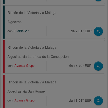
Rincón de la Victoria via Málaga
Algeciras
con:
BlaBlaCar
da 7,01* EUR
Rincón de la Victoria via Málaga
Algeciras via La Línea de la Concepción
con:
Avanza Grupo
da 15,79* EUR
Rincón de la Victoria via Málaga
Algeciras via San Roque
con:
Avanza Grupo
da 18,03* EUR