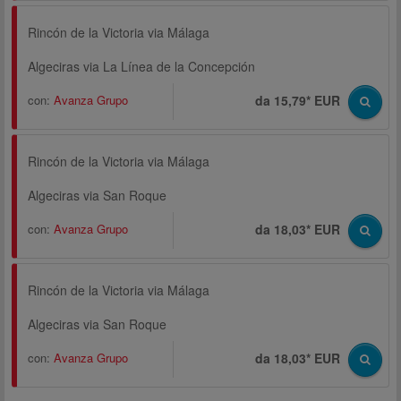
Rincón de la Victoria via Málaga
Algeciras via La Línea de la Concepción
con:
Avanza Grupo
da 15,79* EUR
Rincón de la Victoria via Málaga
Algeciras via San Roque
con:
Avanza Grupo
da 18,03* EUR
Rincón de la Victoria via Málaga
Algeciras via San Roque
con:
Avanza Grupo
da 18,03* EUR