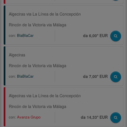
Algeciras via La Línea de la Concepción
Rincón de la Victoria via Málaga
con:
BlaBlaCar
da 6,00* EUR
Algeciras
Rincón de la Victoria via Málaga
con:
BlaBlaCar
da 7,00* EUR
Algeciras via La Línea de la Concepción
Rincón de la Victoria via Málaga
con:
Avanza Grupo
da 14,33* EUR