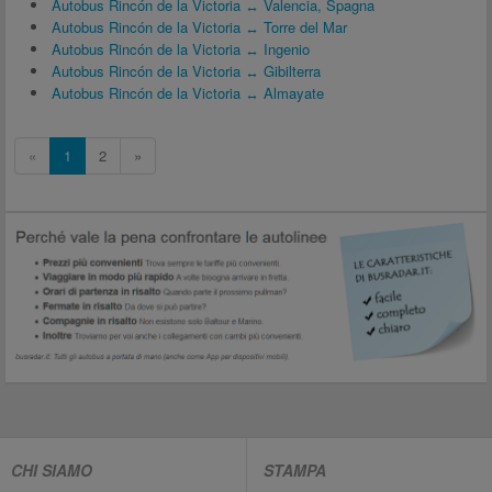
Autobus Rincón de la Victoria ↔ Valencia, Spagna
Autobus Rincón de la Victoria ↔ Torre del Mar
Autobus Rincón de la Victoria ↔ Ingenio
Autobus Rincón de la Victoria ↔ Gibilterra
Autobus Rincón de la Victoria ↔ Almayate
«
1
2
»
CHI SIAMO
STAMPA