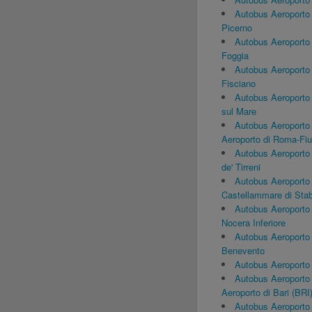
Autobus Aeroporto
Picerno
Autobus Aeroporto
Foggia
Autobus Aeroporto
Fisciano
Autobus Aeroporto 
sul Mare
Autobus Aeroporto
Aeroporto di Roma-Fi
Autobus Aeroporto
de' Tirreni
Autobus Aeroporto
Castellammare di Stab
Autobus Aeroporto
Nocera Inferiore
Autobus Aeroporto
Benevento
Autobus Aeroporto 
Autobus Aeroporto
Aeroporto di Bari (BRI
Autobus Aeroporto