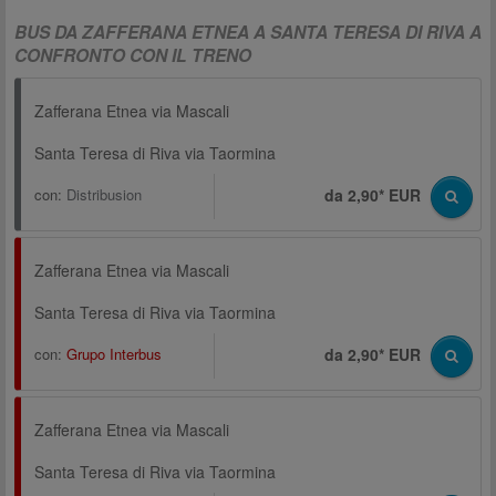
BUS DA ZAFFERANA ETNEA A SANTA TERESA DI RIVA A
CONFRONTO CON IL TRENO
Zafferana Etnea via Mascali
Santa Teresa di Riva via Taormina
con:
Distribusion
da 2,90* EUR
Zafferana Etnea via Mascali
Santa Teresa di Riva via Taormina
con:
Grupo Interbus
da 2,90* EUR
Zafferana Etnea via Mascali
Santa Teresa di Riva via Taormina