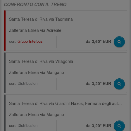
CONFRONTO CON IL TRENO
Santa Teresa di Riva via Taormina
Zafferana Etnea via Acireale
con:
Grupo Interbus
da 3,60* EUR
Santa Teresa di Riva via Villagonia
Zafferana Etnea via Mangano
con:
Distribusion
da 3,20* EUR
Santa Teresa di Riva via Giardini-Naxos, Fermata degli autobus, Chiesa S. Giovanni
Zafferana Etnea via Mangano
con:
Distribusion
da 3,20* EUR