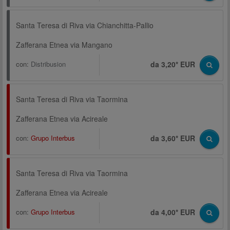
Santa Teresa di Riva via Chianchitta-Pallio
Zafferana Etnea via Mangano
con:
Distribusion
da 3,20* EUR
Santa Teresa di Riva via Taormina
Zafferana Etnea via Acireale
con:
Grupo Interbus
da 3,60* EUR
Santa Teresa di Riva via Taormina
Zafferana Etnea via Acireale
con:
Grupo Interbus
da 4,00* EUR