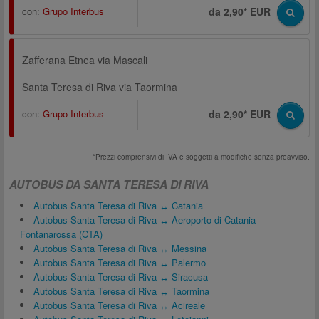
con:
Grupo Interbus
da 2,90* EUR
Zafferana Etnea via Mascali
Santa Teresa di Riva via Taormina
con:
Grupo Interbus
da 2,90* EUR
*Prezzi comprensivi di IVA e soggetti a modifiche senza preavviso.
AUTOBUS DA SANTA TERESA DI RIVA
Autobus Santa Teresa di Riva ↔ Catania
Autobus Santa Teresa di Riva ↔ Aeroporto di Catania-
Fontanarossa (CTA)
Autobus Santa Teresa di Riva ↔ Messina
Autobus Santa Teresa di Riva ↔ Palermo
Autobus Santa Teresa di Riva ↔ Siracusa
Autobus Santa Teresa di Riva ↔ Taormina
Autobus Santa Teresa di Riva ↔ Acireale