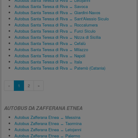
Autobus Santa Teresa di Riva ↔ Letojanni
Autobus Santa Teresa di Riva ↔ Savoca
Autobus Santa Teresa di Riva ↔ Giardini-Naxos
Autobus Santa Teresa di Riva ↔ Sant'Alessio Siculo
Autobus Santa Teresa di Riva ↔ Roccalumera
Autobus Santa Teresa di Riva ↔ Furci Siculo
Autobus Santa Teresa di Riva ↔ Nizza di Sicilia
Autobus Santa Teresa di Riva ↔ Cefalù
Autobus Santa Teresa di Riva ↔ Milazzo
Autobus Santa Teresa di Riva ↔ Napoli
Autobus Santa Teresa di Riva ↔ Itala
Autobus Santa Teresa di Riva ↔ Paternò (Catania)
«
1
2
»
AUTOBUS DA ZAFFERANA ETNEA
Autobus Zafferana Etnea ↔ Messina
Autobus Zafferana Etnea ↔ Taormina
Autobus Zafferana Etnea ↔ Letojanni
Autobus Zafferana Etnea ↔ Palermo