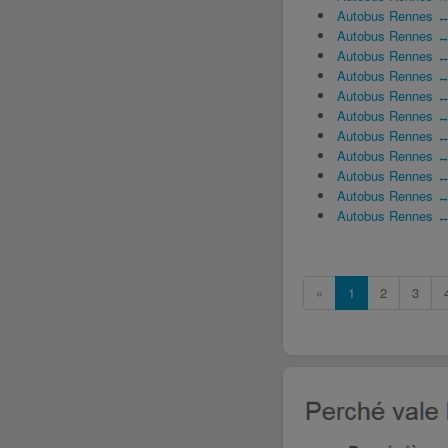
Autobus Rennes ↔ 
Autobus Rennes ↔
Autobus Rennes ↔
Autobus Rennes ↔
Autobus Rennes ↔
Autobus Rennes ↔ 
Autobus Rennes ↔
Autobus Rennes ↔ 
Autobus Rennes ↔
Autobus Rennes ↔
Autobus Rennes ↔
«
1
2
3