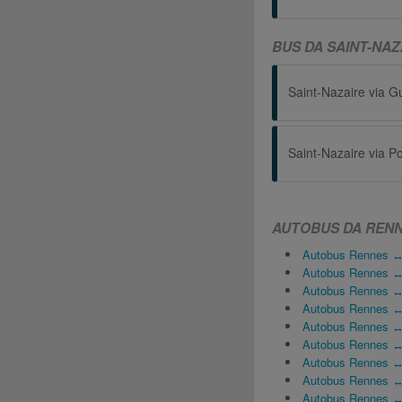
BUS DA SAINT-NA
Saint-Nazaire via 
Saint-Nazaire via P
AUTOBUS DA REN
Autobus Rennes ↔ 
Autobus Rennes ↔
Autobus Rennes ↔
Autobus Rennes ↔ 
Autobus Rennes ↔
Autobus Rennes ↔
Autobus Rennes ↔
Autobus Rennes ↔ 
Autobus Rennes 