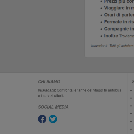
CHI SIAMO
busradar.it
: Confronta le tariffe dei viaggi in autobus
e i servizi offerti.
SOCIAL MEDIA