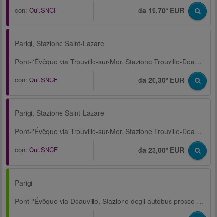
con:
Oui.SNCF
da 19,70* EUR
Parigi, Stazione Saint-Lazare
Pont-l'Évêque via Trouville-sur-Mer, Stazione Trouville-Deauville
con:
Oui.SNCF
da 20,30* EUR
Parigi, Stazione Saint-Lazare
Pont-l'Évêque via Trouville-sur-Mer, Stazione Trouville-Deauville
con:
Oui.SNCF
da 23,00* EUR
Parigi
Pont-l'Évêque via Deauville, Stazione degli autobus presso la Stazione centrale Trouville-Deauville