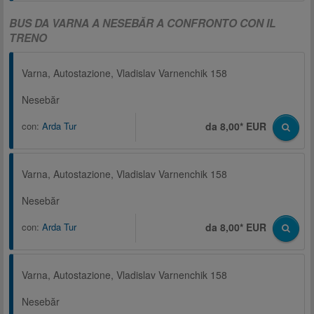
BUS DA VARNA A NESEBĂR A CONFRONTO CON IL
TRENO
Varna, Autostazione, Vladislav Varnenchik 158
Nesebăr
con:
Arda Tur
da 8,00* EUR
Varna, Autostazione, Vladislav Varnenchik 158
Nesebăr
con:
Arda Tur
da 8,00* EUR
Varna, Autostazione, Vladislav Varnenchik 158
Nesebăr