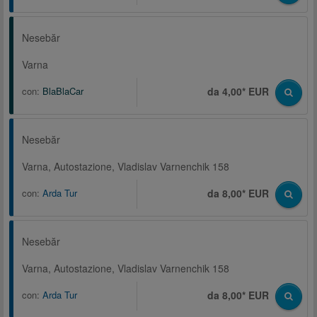
Nesebăr
Varna
con:
BlaBlaCar
da 4,00* EUR
Nesebăr
Varna, Autostazione, Vladislav Varnenchik 158
con:
Arda Tur
da 8,00* EUR
Nesebăr
Varna, Autostazione, Vladislav Varnenchik 158
con:
Arda Tur
da 8,00* EUR