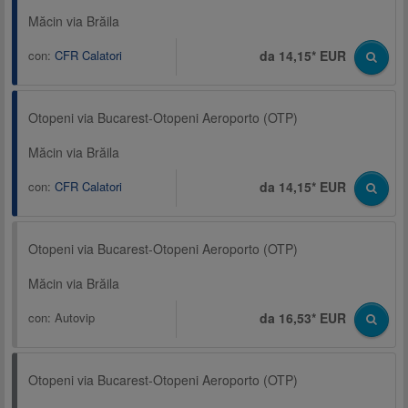
Măcin via Brăila
con:
CFR Calatori
da 14,15* EUR
Otopeni via Bucarest-Otopeni Aeroporto (OTP)
Măcin via Brăila
con:
CFR Calatori
da 14,15* EUR
Otopeni via Bucarest-Otopeni Aeroporto (OTP)
Măcin via Brăila
con:
Autovip
da 16,53* EUR
Otopeni via Bucarest-Otopeni Aeroporto (OTP)