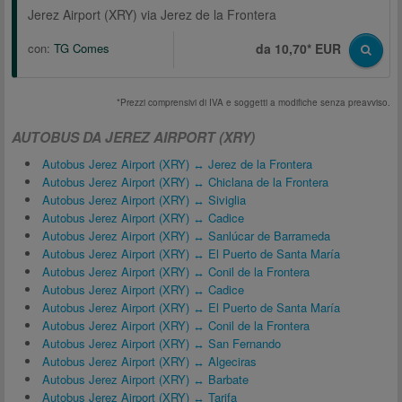
Jerez Airport (XRY) via Jerez de la Frontera
con:
TG Comes
da 10,70* EUR
*Prezzi comprensivi di IVA e soggetti a modifiche senza preavviso.
AUTOBUS DA JEREZ AIRPORT (XRY)
Autobus Jerez Airport (XRY) ↔ Jerez de la Frontera
Autobus Jerez Airport (XRY) ↔ Chiclana de la Frontera
Autobus Jerez Airport (XRY) ↔ Siviglia
Autobus Jerez Airport (XRY) ↔ Cadice
Autobus Jerez Airport (XRY) ↔ Sanlúcar de Barrameda
Autobus Jerez Airport (XRY) ↔ El Puerto de Santa María
Autobus Jerez Airport (XRY) ↔ Conil de la Frontera
Autobus Jerez Airport (XRY) ↔ Cadice
Autobus Jerez Airport (XRY) ↔ El Puerto de Santa María
Autobus Jerez Airport (XRY) ↔ Conil de la Frontera
Autobus Jerez Airport (XRY) ↔ San Fernando
Autobus Jerez Airport (XRY) ↔ Algeciras
Autobus Jerez Airport (XRY) ↔ Barbate
Autobus Jerez Airport (XRY) ↔ Tarifa