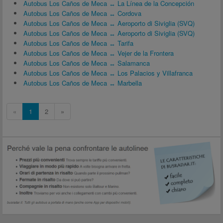
Autobus Los Caños de Meca ↔ La Línea de la Concepción
Autobus Los Caños de Meca ↔ Cordova
Autobus Los Caños de Meca ↔ Aeroporto di Siviglia (SVQ)
Autobus Los Caños de Meca ↔ Aeroporto di Siviglia (SVQ)
Autobus Los Caños de Meca ↔ Tarifa
Autobus Los Caños de Meca ↔ Vejer de la Frontera
Autobus Los Caños de Meca ↔ Salamanca
Autobus Los Caños de Meca ↔ Los Palacios y Villafranca
Autobus Los Caños de Meca ↔ Marbella
«
1
2
»