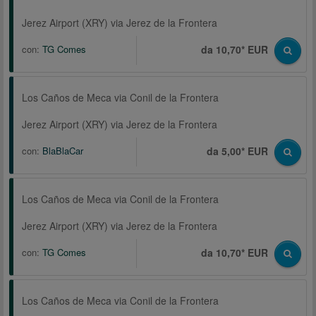
Jerez Airport (XRY) via Jerez de la Frontera
con:
TG Comes
da 10,70* EUR
Los Caños de Meca via Conil de la Frontera
Jerez Airport (XRY) via Jerez de la Frontera
con:
BlaBlaCar
da 5,00* EUR
Los Caños de Meca via Conil de la Frontera
Jerez Airport (XRY) via Jerez de la Frontera
con:
TG Comes
da 10,70* EUR
Los Caños de Meca via Conil de la Frontera