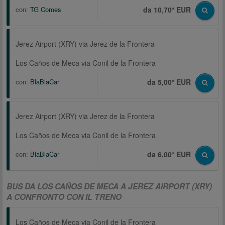
con:
TG Comes
da 10,70* EUR
Jerez Airport (XRY) via Jerez de la Frontera
Los Caños de Meca via Conil de la Frontera
con:
BlaBlaCar
da 5,00* EUR
Jerez Airport (XRY) via Jerez de la Frontera
Los Caños de Meca via Conil de la Frontera
con:
BlaBlaCar
da 6,00* EUR
BUS DA LOS CAÑOS DE MECA A JEREZ AIRPORT (XRY)
A CONFRONTO CON IL TRENO
Los Caños de Meca via Conil de la Frontera