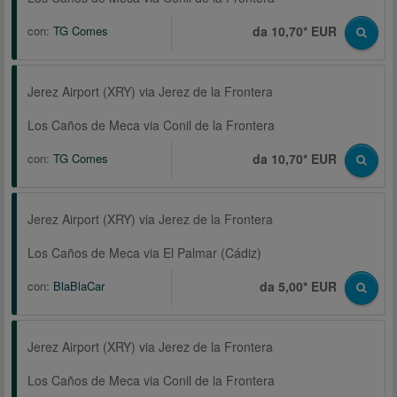
con:
TG Comes
da 10,70* EUR
Jerez Airport (XRY) via Jerez de la Frontera
Los Caños de Meca via Conil de la Frontera
con:
TG Comes
da 10,70* EUR
Jerez Airport (XRY) via Jerez de la Frontera
Los Caños de Meca via El Palmar (Cádiz)
con:
BlaBlaCar
da 5,00* EUR
Jerez Airport (XRY) via Jerez de la Frontera
Los Caños de Meca via Conil de la Frontera