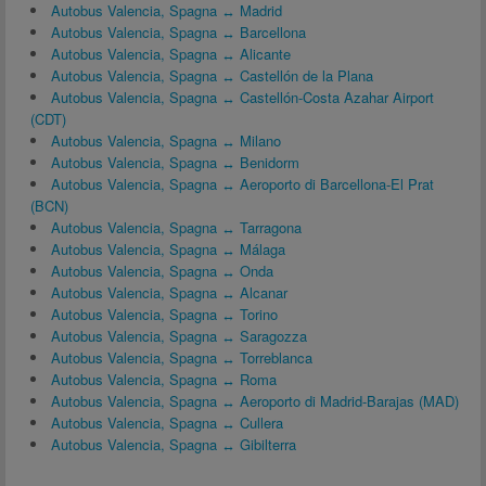
Autobus Valencia, Spagna ↔ Madrid
Autobus Valencia, Spagna ↔ Barcellona
Autobus Valencia, Spagna ↔ Alicante
Autobus Valencia, Spagna ↔ Castellón de la Plana
Autobus Valencia, Spagna ↔ Castellón-Costa Azahar Airport
(CDT)
Autobus Valencia, Spagna ↔ Milano
Autobus Valencia, Spagna ↔ Benidorm
Autobus Valencia, Spagna ↔ Aeroporto di Barcellona-El Prat
(BCN)
Autobus Valencia, Spagna ↔ Tarragona
Autobus Valencia, Spagna ↔ Málaga
Autobus Valencia, Spagna ↔ Onda
Autobus Valencia, Spagna ↔ Alcanar
Autobus Valencia, Spagna ↔ Torino
Autobus Valencia, Spagna ↔ Saragozza
Autobus Valencia, Spagna ↔ Torreblanca
Autobus Valencia, Spagna ↔ Roma
Autobus Valencia, Spagna ↔ Aeroporto di Madrid-Barajas (MAD)
Autobus Valencia, Spagna ↔ Cullera
Autobus Valencia, Spagna ↔ Gibilterra