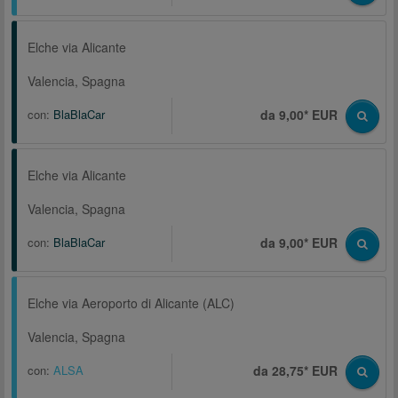
Elche via Alicante
Valencia, Spagna
con:
BlaBlaCar
da 9,00* EUR
Elche via Alicante
Valencia, Spagna
con:
BlaBlaCar
da 9,00* EUR
Elche via Aeroporto di Alicante (ALC)
Valencia, Spagna
con:
ALSA
da 28,75* EUR