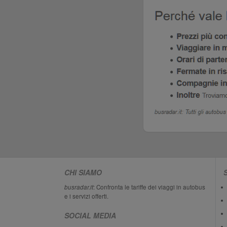
CHI SIAMO
busradar.it
: Confronta le tariffe dei viaggi in autobus
e i servizi offerti.
SOCIAL MEDIA