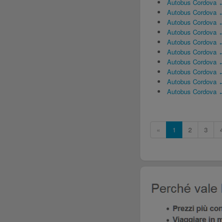
Autobus Cordova 
Autobus Cordova ↔
Autobus Cordova ↔
Autobus Cordova 
Autobus Cordova ↔
Autobus Cordova 
Autobus Cordova 
Autobus Cordova
Autobus Cordova ↔
Autobus Cordova 
«
1
2
3