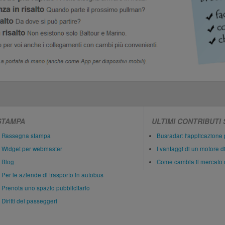
STAMPA
ULTIMI CONTRIBUTI
Rassegna stampa
Busradar: l'applicazione 
Widget per webmaster
I vantaggi di un motore d
Blog
Come cambia il mercato 
Per le aziende di trasporto in autobus
Prenota uno spazio pubblicitario
Diritti dei passeggeri