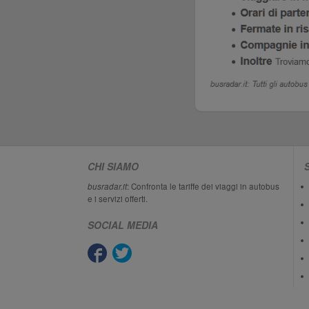
CHI SIAMO
busradar.it
: Confronta le tariffe dei viaggi in autobus
e i servizi offerti.
SOCIAL MEDIA