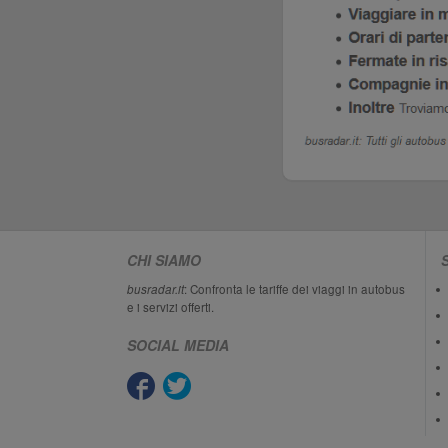
CHI SIAMO
busradar.it
: Confronta le tariffe dei viaggi in autobus
e i servizi offerti.
SOCIAL MEDIA