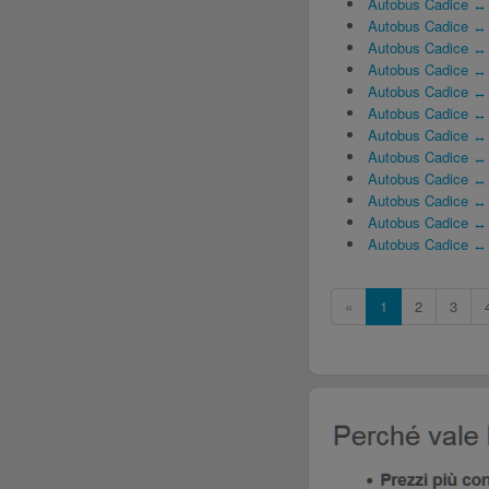
Autobus Cadice ↔
Autobus Cadice ↔ 
Autobus Cadice ↔
Autobus Cadice ↔
Autobus Cadice ↔
Autobus Cadice ↔ 
Autobus Cadice ↔ 
Autobus Cadice ↔ 
Autobus Cadice ↔ 
Autobus Cadice ↔ C
Autobus Cadice ↔ 
Autobus Cadice ↔ 
«
1
2
3