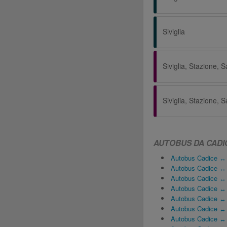
Siviglia
AUTOBUS DA CADI
Autobus Cadice ↔ A
Autobus Cadice ↔
Autobus Cadice ↔ 
Autobus Cadice ↔ 
Autobus Cadice ↔ G
Autobus Cadice ↔
Autobus Cadice ↔