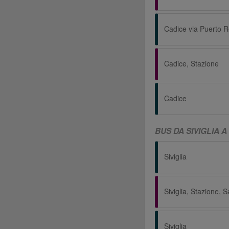
Cadice via Puerto R
Cadice, Stazione
Cadice
BUS DA SIVIGLIA 
Siviglia
Siviglia