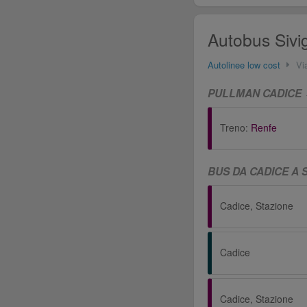
Autobus Sivig
Autolinee low cost
Vi
PULLMAN CADICE ↔
Treno:
Renfe
BUS DA CADICE A 
Cadice, Stazione
Cadice
Cadice, Stazione