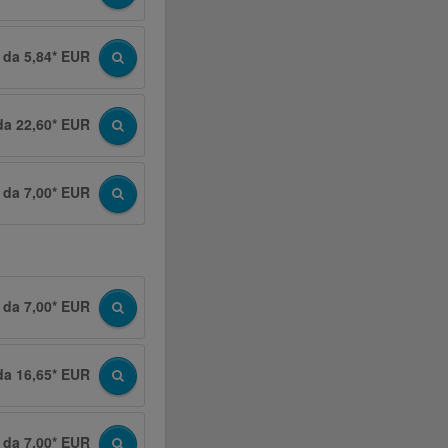
da 5,84* EUR
da 22,60* EUR
da 7,00* EUR
da 7,00* EUR
da 16,65* EUR
da 7,00* EUR