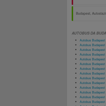
AUTOBUS DA BUD
Autobus Budapest
Autobus Budapest 
Autobus Budapest
Autobus Budapest
Autobus Budapest
Autobus Budapest
Autobus Budapest
Autobus Budapest
Autobus Budapest
Autobus Budapest
Autobus Budapest
Autobus Budapest
Autobus Budapest
Autobus Budapest