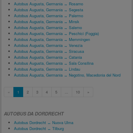
Autobus Augusta, Germania ↔ Rosarno
Autobus Augusta, Germania ↔ Segesta
Autobus Augusta, Germania ↔ Palermo
Autobus Augusta, Germania ↔ Minsk
Autobus Augusta, Germania ↔ Salerno
Autobus Augusta, Germania ↔ Peschici (Foggia)
Autobus Augusta, Germania ↔ Memmingen
Autobus Augusta, Germania ↔ Venezia
Autobus Augusta, Germania ↔ Siracusa
Autobus Augusta, Germania ↔ Catania
Autobus Augusta, Germania ↔ Sala Consilina
Autobus Augusta, Germania ↔ Lindau
Autobus Augusta, Germania ↔ Negotino, Macedonia del Nord
«
1
2
3
4
5
...
10
»
AUTOBUS DA DORDRECHT
Autobus Dordrecht ↔ Nuova Ulma
Autobus Dordrecht ↔ Tilburg