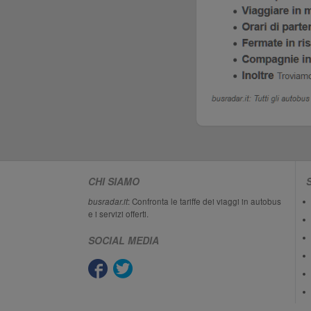
CHI SIAMO
busradar.it
: Confronta le tariffe dei viaggi in autobus
e i servizi offerti.
SOCIAL MEDIA