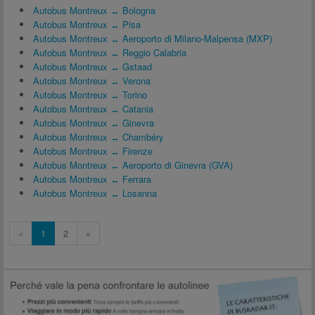
Autobus Montreux ↔ Bologna
Autobus Montreux ↔ Pisa
Autobus Montreux ↔ Aeroporto di Milano-Malpensa (MXP)
Autobus Montreux ↔ Reggio Calabria
Autobus Montreux ↔ Gstaad
Autobus Montreux ↔ Verona
Autobus Montreux ↔ Torino
Autobus Montreux ↔ Catania
Autobus Montreux ↔ Ginevra
Autobus Montreux ↔ Chambéry
Autobus Montreux ↔ Firenze
Autobus Montreux ↔ Aeroporto di Ginevra (GVA)
Autobus Montreux ↔ Ferrara
Autobus Montreux ↔ Losanna
«
1
2
»