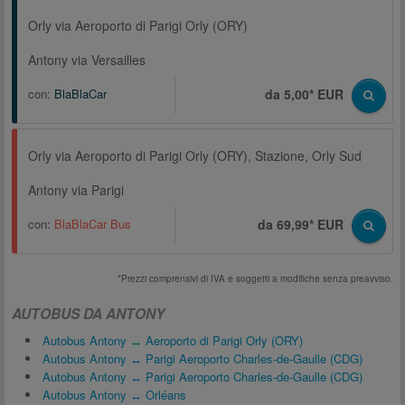
Orly via Aeroporto di Parigi Orly (ORY)
Antony via Versailles
con:
BlaBlaCar
da 5,00* EUR
Orly via Aeroporto di Parigi Orly (ORY), Stazione, Orly Sud
Antony via Parigi
con:
BlaBlaCar Bus
da 69,99* EUR
*Prezzi comprensivi di IVA e soggetti a modifiche senza preavviso.
AUTOBUS DA ANTONY
Autobus Antony ↔ Aeroporto di Parigi Orly (ORY)
Autobus Antony ↔ Parigi Aeroporto Charles-de-Gaulle (CDG)
Autobus Antony ↔ Parigi Aeroporto Charles-de-Gaulle (CDG)
Autobus Antony ↔ Orléans