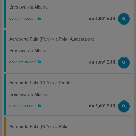
Brestova via Albona
con:
arriva.com.hr
da 5,00* EUR
Aeroporto Pula (PUY) via Pola, Autostazione
Brestova via Albona
con:
arriva.com.hr
da 1,08* EUR
Aeroporto Pula (PUY) via Prodol
Brestova via Albona
con:
arriva.com.hr
da 5,00* EUR
Aeroporto Pula (PUY) via Pola