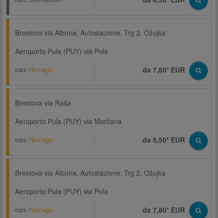
Brestova via Albona, Autostazione, Trg 2. Ožujka
Aeroporto Pula (PUY) via Pola
con:
Nomago
da 7,80* EUR
Brestova via Raša
Aeroporto Pula (PUY) via Marčana
con:
Nomago
da 5,50* EUR
Brestova via Albona, Autostazione, Trg 2. Ožujka
Aeroporto Pula (PUY) via Pola
con:
Nomago
da 7,80* EUR