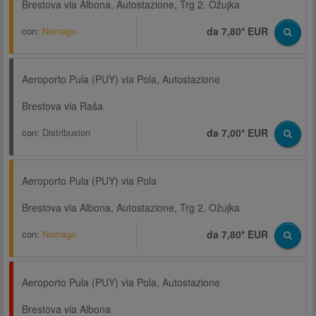
Brestova via Albona, Autostazione, Trg 2. Ožujka
con:
Nomago
da 7,80* EUR
Aeroporto Pula (PUY) via Pola, Autostazione
Brestova via Raša
con:
Distribusion
da 7,00* EUR
Aeroporto Pula (PUY) via Pola
Brestova via Albona, Autostazione, Trg 2. Ožujka
con:
Nomago
da 7,80* EUR
Aeroporto Pula (PUY) via Pola, Autostazione
Brestova via Albona