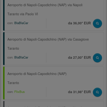
Aeroporto di Napoli-Capodichino (NAP) via Napoli
Taranto via Paolo VI
con:
BlaBlaCar
da 36,00* EUR
Aeroporto di Napoli-Capodichino (NAP) via Casagiove
Taranto
con:
BlaBlaCar
da 27,00* EUR
Aeroporto di Napoli-Capodichino (NAP)
Taranto
con:
FlixBus
da 31,98* EUR