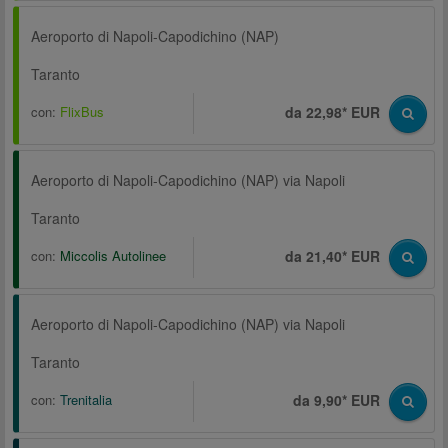
Aeroporto di Napoli-Capodichino (NAP)
Taranto
con:
FlixBus
da 22,98* EUR
Aeroporto di Napoli-Capodichino (NAP) via Napoli
Taranto
con:
Miccolis Autolinee
da 21,40* EUR
Aeroporto di Napoli-Capodichino (NAP) via Napoli
Taranto
con:
Trenitalia
da 9,90* EUR