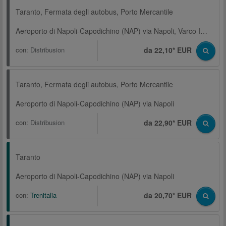
Taranto, Fermata degli autobus, Porto Mercantile
Aeroporto di Napoli-Capodichino (NAP) via Napoli, Varco Immacolatella
con:
Distribusion
da 22,10* EUR
Taranto, Fermata degli autobus, Porto Mercantile
Aeroporto di Napoli-Capodichino (NAP) via Napoli
con:
Distribusion
da 22,90* EUR
Taranto
Aeroporto di Napoli-Capodichino (NAP) via Napoli
con:
Trenitalia
da 20,70* EUR